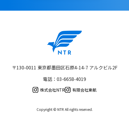
〒130-0011 東京都墨田区石原4-14-7 アルクビル2F
電話：03-6658-4019
株式会社NTR
有限会社東航
Copyright © NTR All rights reserved.