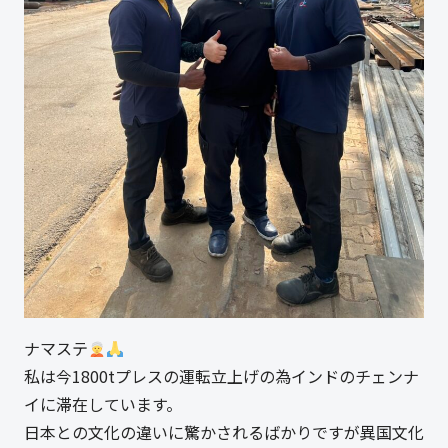
ナマステ
私は今1800tプレスの運転立上げの為インドのチェンナ
イに滞在しています。
日本との文化の違いに驚かされるばかりですが異国文化