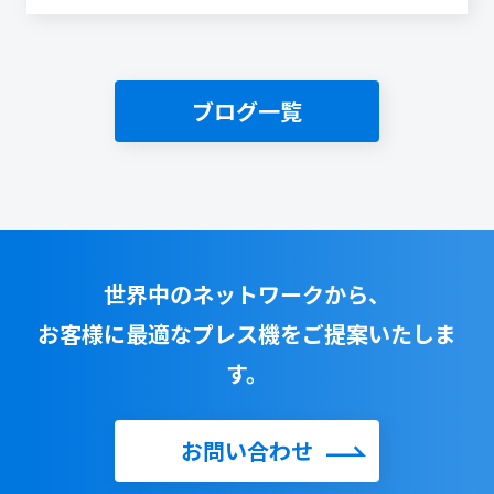
ブログ一覧
世界中のネットワークから、
お客様に最適なプレス機をご提案いたしま
す。
お問い合わせ