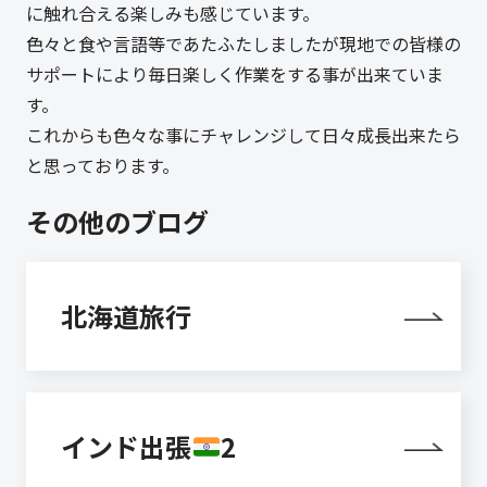
に触れ合える楽しみも感じています。
色々と食や言語等であたふたしましたが現地での皆様の
サポートにより毎日楽しく作業をする事が出来ていま
す。
これからも色々な事にチャレンジして日々成長出来たら
と思っております。
その他のブログ
北海道旅行
インド出張
2