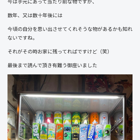
今は手元にあって当たり前な物ですが、
数年、又は数十年後には
今頃の自分を思い出させてくれそうな物があるかも知れ
ないですね。
それがその時お家に残ってればですけど（笑）
最後まで読んで頂き有難う御座いました