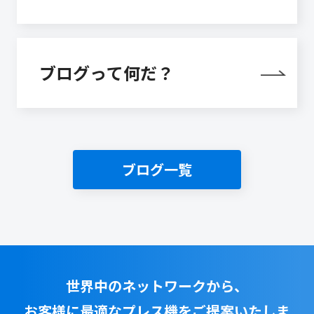
ブログって何だ？
ブログ一覧
世界中のネットワークから、
お客様に最適なプレス機をご提案いたしま