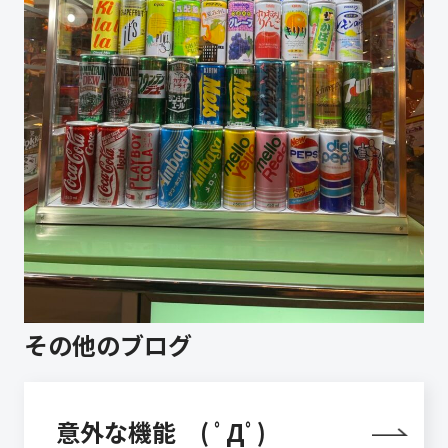
その他のブログ
意外な機能 ( ﾟДﾟ)