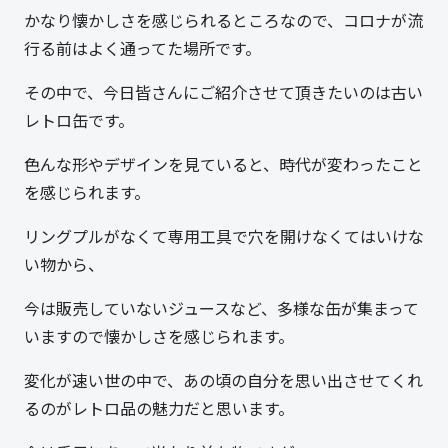
かなり懐かしさを感じられるところなので、コロナが流
行る前はよく通ってた場所です。
その中で、今日皆さんにご紹介させて頂きたいのは古い
レトロ缶です。
色んな形やデザインを見ていると、時代が変わったこと
を感じられます。
リングプルがなくて専用工具で穴を開けなくてはいけな
い物から、
今は販売していないジュースなど、多様な缶が集まって
いますので懐かしさを感じられます。
変化が速い世の中で、あの頃の自分を思い出させてくれ
るのがレトロ品の魅力だと思います。