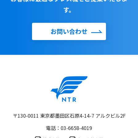
す。
お問い合わせ
〒130-0011 東京都墨田区石原4-14-7 アルクビル2F
電話：03-6658-4019