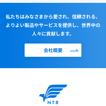
私たちはみなさまから愛され、信頼される、
よりよい製品やサービスを提供し、世界中の
人々に貢献します。
会社概要