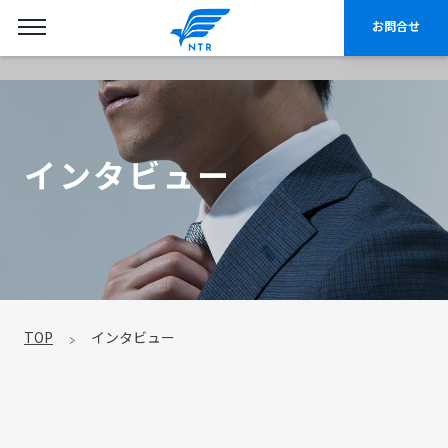
お問合せ
インタビュー
TOP
インタビュー